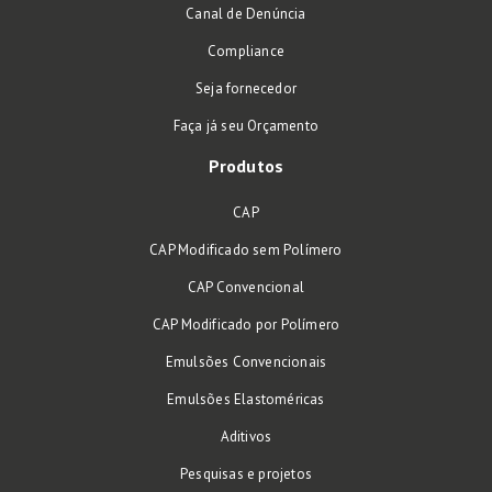
Canal de Denúncia
Compliance
Seja fornecedor
Faça já seu Orçamento
Produtos
CAP
CAP Modificado sem Polímero
CAP Convencional
CAP Modificado por Polímero
Emulsões Convencionais
Emulsões Elastoméricas
Aditivos
Pesquisas e projetos