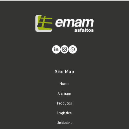
Site Map
Home
A Emam
Produtos
Logística
Unidades