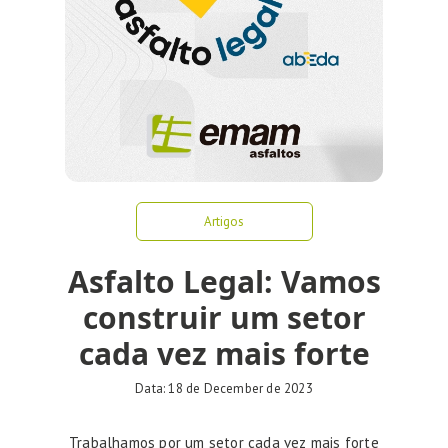
Artigos
Asfalto Legal: Vamos
construir um setor
cada vez mais forte
Data:
18 de December de 2023
Trabalhamos por um setor cada vez mais forte