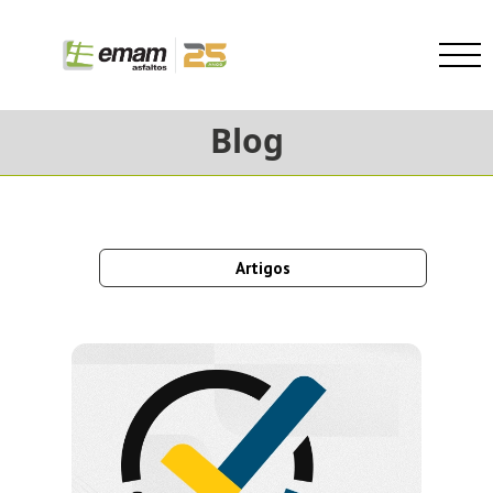
Blog
Artigos