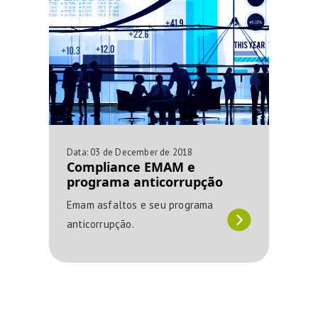
Data:
03 de December de 2018
Compliance EMAM e
programa anticorrupção
Emam asfaltos e seu programa
anticorrupção.