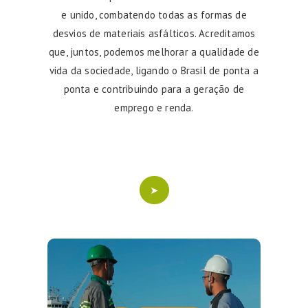
e unido, combatendo todas as formas de
desvios de materiais asfálticos. Acreditamos
que, juntos, podemos melhorar a qualidade de
vida da sociedade, ligando o Brasil de ponta a
ponta e contribuindo para a geração de
emprego e renda.
➤