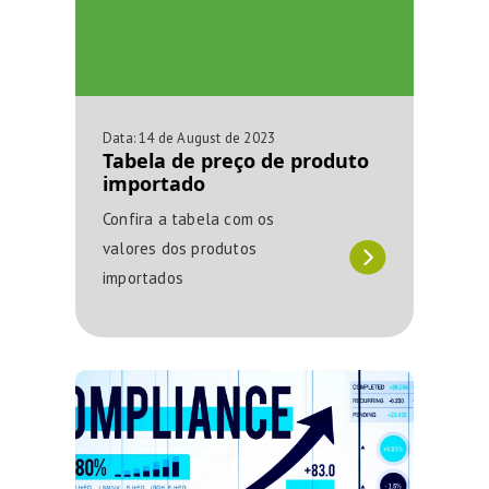
Data:
14 de August de 2023
Tabela de preço de produto
importado
Confira a tabela com os
valores dos produtos
importados