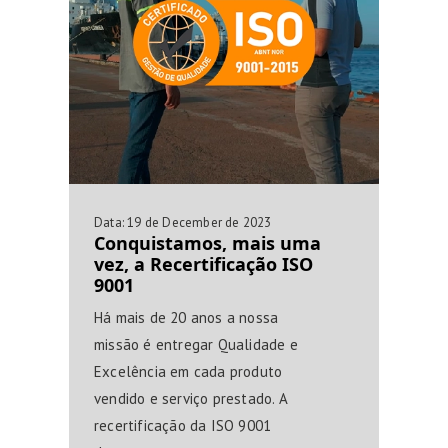
Data:
19 de December de 2023
Conquistamos, mais uma
vez, a Recertificação ISO
9001
Há mais de 20 anos a nossa
missão é entregar Qualidade e
Excelência em cada produto
vendido e serviço prestado. A
recertificação da ISO 9001