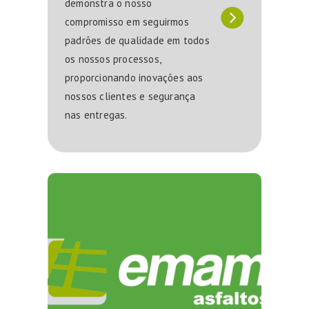
demonstra o nosso
compromisso em seguirmos
padrões de qualidade em todos
os nossos processos,
proporcionando inovações aos
nossos clientes e segurança
nas entregas.